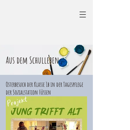
Aus dem Schulleben
Osterbesuch der Klasse 1b in der Tagespflege
der Sozialstation Füssen