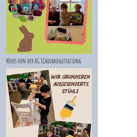
Neues von der AG SChulhausgestaltung