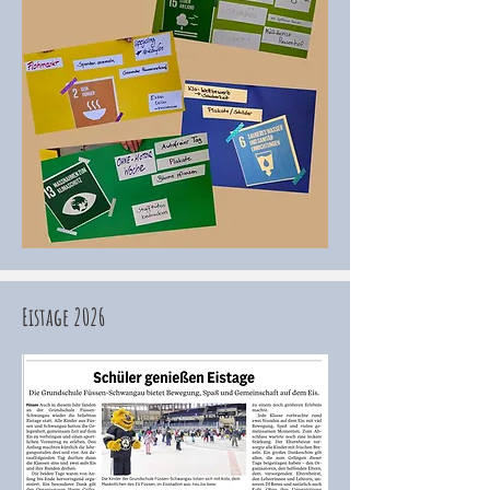
Eistage 2026