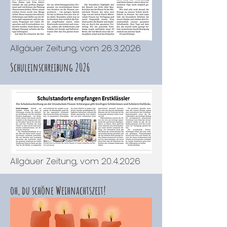
Allgäuer Zeitung, vom
26.3.2026
Schuleinschreibung 2026
Allgäuer Zeitung, vom
20.4.2026
oh, du schöne Weihnachtszeit!