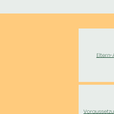
Eltern
Voraussetzu