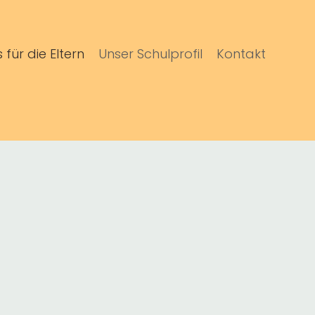
s für die Eltern
Unser Schulprofil
Kontakt