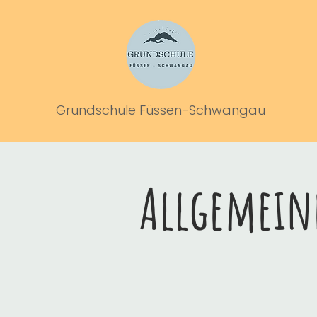
Grundschule Füssen-Schwangau
Allgemein