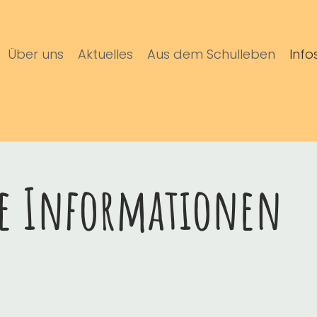
Über uns
Aktuelles
Aus dem Schulleben
Info
e Informationen