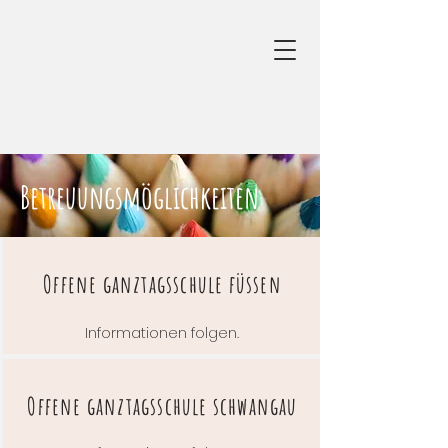
Betreuungsmöglichkeiten
Offene ganztagsschule füssen
Informationen folgen.
Offene ganztagsschule schwangau